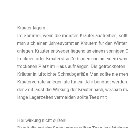
Kräuter lagern
Im Sommer, wenn die meisten Kräuter austreiben, sollt
man sich einen Jahresvorrat an Kräutern für den Winter
anlegen. Kräuter entweder liegend an einem sonnigen O
trocknen oder Kräutersträuße binden und an einem war
trockenen Platz im Haus aufhängen. Die getrockneten
Kräuter in luftdichte Schraubgefäße Man sollte nie meh
Kräutervorräte anlegen als für ein Jahr benötigt werden.
der Zeit lässt die Wirkung der Kräuter nach, weshalb m
lange Lagerzeiten vermeiden sollte.Tees mit
Heilwirkung nicht süßen!