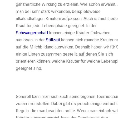
ganzheitliche Wirkung zu erzielen. Wie schon erwähnt, 
man bei sehr stark wirkenden, beispielsweise
alkaloidhaltigen Kräutern aufpassen. Auch ist nicht jed
Kraut für jede Lebensphase geeignet. In der
Schwangerschaft
können einige Kräuter Frühwehen
auslösen, in der
Stillzeit
können sich manche Kräuter n
auf die Milchbildung auswirken. Deshalb haben wir für 
einige Listen zusammen gestellt, auf denen Sie sich
orientieren können, welche Kräuter für welche Lebens
geeignet sind.
Generell kann man sich auch seine eigenen Teemischu
zusammenstellen. Dabei gibt es jedoch einige einfach
Regeln, die man beachten sollte. Wenn man einfach wa
Kräuter zusammenmixt, kann der Geschmack des