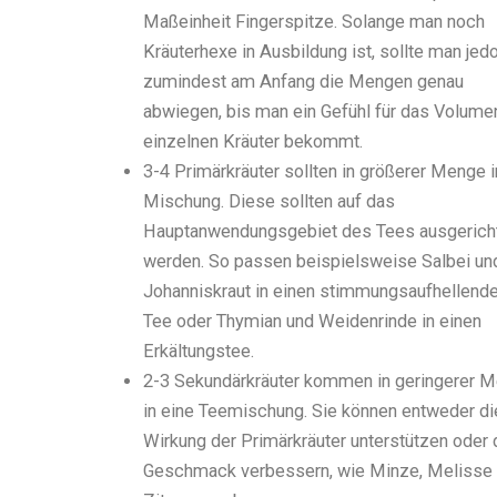
Maßeinheit Fingerspitze. Solange man noch
Kräuterhexe in Ausbildung ist, sollte man jed
zumindest am Anfang die Mengen genau
abwiegen, bis man ein Gefühl für das Volume
einzelnen Kräuter bekommt.
3-4 Primärkräuter sollten in größerer Menge i
Mischung. Diese sollten auf das
Hauptanwendungsgebiet des Tees ausgerich
werden. So passen beispielsweise Salbei un
Johanniskraut in einen stimmungsaufhellend
Tee oder Thymian und Weidenrinde in einen
Erkältungstee.
2-3 Sekundärkräuter kommen in geringerer 
in eine Teemischung. Sie können entweder di
Wirkung der Primärkräuter unterstützen oder
Geschmack verbessern, wie Minze, Melisse