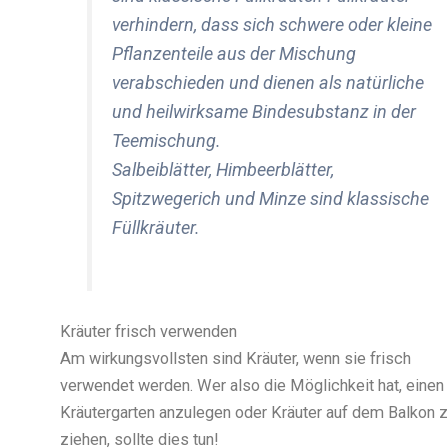
verhindern, dass sich schwere oder kleine
Pflanzenteile aus der Mischung
verabschieden und dienen als natürliche
und heilwirksame Bindesubstanz in der
Teemischung.
Salbeiblätter, Himbeerblätter,
Spitzwegerich und Minze sind klassische
Füllkräuter.
Kräuter frisch verwenden
Am wirkungsvollsten sind Kräuter, wenn sie frisch
verwendet werden. Wer also die Möglichkeit hat, einen
Kräutergarten anzulegen oder Kräuter auf dem Balkon 
ziehen, sollte dies tun!