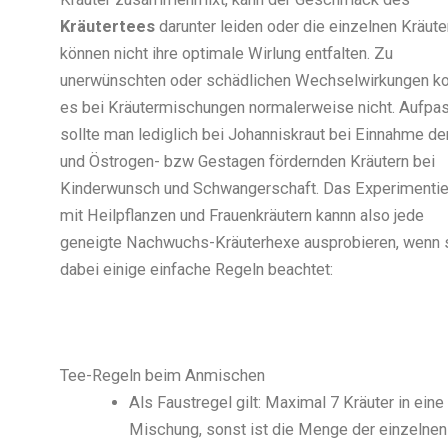
Kräutertees
darunter leiden oder die einzelnen Kräute
können nicht ihre optimale Wirlung entfalten. Zu
unerwünschten oder schädlichen Wechselwirkungen 
es bei Kräutermischungen normalerweise nicht. Aufpa
sollte man lediglich bei Johanniskraut bei Einnahme der
und Östrogen- bzw Gestagen fördernden Kräutern bei
Kinderwunsch und Schwangerschaft. Das Experimentie
mit Heilpflanzen und Frauenkräutern kannn also jede
geneigte Nachwuchs-Kräuterhexe ausprobieren, wenn 
dabei einige einfache Regeln beachtet:
Tee-Regeln beim Anmischen
Als Faustregel gilt: Maximal 7 Kräuter in eine
Mischung, sonst ist die Menge der einzelnen