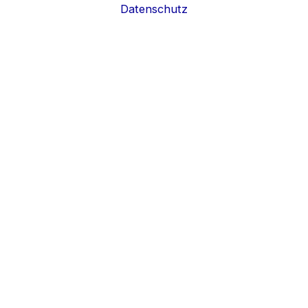
Datenschutz