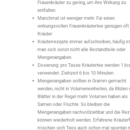
Frauenkräuter zu gering, um ihre Wirkung zu
entfalten.
Manchmal ist weniger mehr. Für einen
wirkungsvollen Frauenkräutertee genügen oft
Kräuter.
Kräuterrezepte immer aufschreiben, häufig m
man sich sonst nicht alle Bestandteile oder
Mengenangaben.
Dosierung: pro Tasse Kräutertee werden 1 bi
verwendet. Ziehzeit 6 bis 10 Minuten.
Mengenangaben sollten in Gramm gemacht
werden, nicht in Volumeneinheiten, da Blüten 
Blätter in der Regel mehr Volumen haben als
Samen oder Früchte. So bleiben die
Mengenangaben nachvollziehbar und die Re
können wiederholt werden. Erfahrene Kräuter
mischen sich Tees auch schon mal spontan 