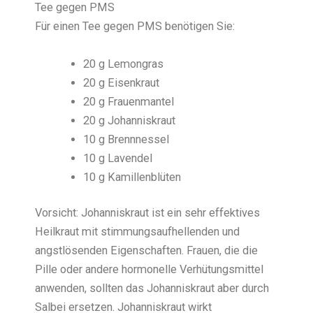
Tee gegen PMS
Für einen Tee gegen PMS benötigen Sie:
20 g Lemongras
20 g Eisenkraut
20 g Frauenmantel
20 g Johanniskraut
10 g Brennnessel
10 g Lavendel
10 g Kamillenblüten
Vorsicht: Johanniskraut ist ein sehr effektives
Heilkraut mit stimmungsaufhellenden und
angstlösenden Eigenschaften. Frauen, die die
Pille oder andere hormonelle Verhütungsmittel
anwenden, sollten das Johanniskraut aber durch
Salbei ersetzen. Johanniskraut wirkt