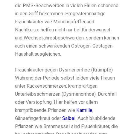
die PMS-Beschwerden in vielen Fällen schonend
in den Griff bekommen. Progesteronhaltige
Frauenkräuter wie Mönchspfeffer und
Nachtkerze helfen nicht nur bei Kinderwunsch
und Wechseljahresbeschwerden, sondern können
auch einen schwankenden Östrogen-Gestagen-
Haushalt ausgleichen.
Frauenkräuter gegen Dysmenorrhoe (Krämpfe)
Während der Periode selbst leiden viele Frauen
unter Rückenschmerzen, krampfartigen
Unterleibsschmerzen (Dysmenorrhoe), Durchfall
oder Verstopfung. Hier helfen vor allem
krampflösende Pflanzen wie
Kamille
,
Gänsefingerkraut oder
Salbei
. Auch blutbildende
Pflanzen wie Brennnessel sind Frauenkräuter, die