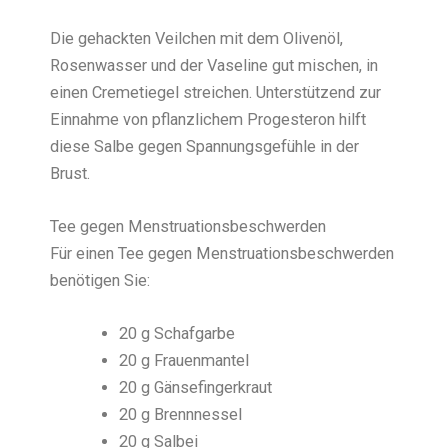
Die gehackten Veilchen mit dem Olivenöl,
Rosenwasser und der Vaseline gut mischen, in
einen Cremetiegel streichen. Unterstützend zur
Einnahme von pflanzlichem Progesteron hilft
diese Salbe gegen Spannungsgefühle in der
Brust.
Tee gegen Menstruationsbeschwerden
Für einen Tee gegen Menstruationsbeschwerden
benötigen Sie:
20 g Schafgarbe
20 g Frauenmantel
20 g Gänsefingerkraut
20 g Brennnessel
20 g Salbei