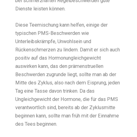
bei schmerzhaften Regelbeschwerden gute
Dienste leisten können.
Diese Teemischung kann helfen, einige der
typischen PMS-Beschwerden wie
Unterleibskrämpfe, Unwohlsein und
Rückenschmerzen zu lindern. Damit er sich auch
positiv auf das Hormonungleichgewicht
auswirken kann, das den prämenstruellen
Beschwerden zugrunde liegt, sollte man ab der
Mitte des Zyklus, also nach dem Eisprung, jeden
Tag eine Tasse davon trinken. Da das
Ungleichgewicht der Hormone, die für das PMS
verantwortlich sind, bereits ab der Zyklusmitte
beginnen kann, sollte man früh mit der Einnahme
des Tees beginnen.