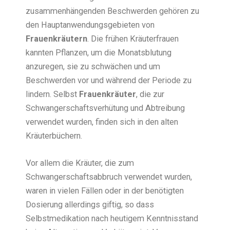
zusammenhängenden Beschwerden gehören zu
den Hauptanwendungsgebieten von
Frauenkräutern
. Die frühen Kräuterfrauen
kannten Pflanzen, um die Monatsblutung
anzuregen, sie zu schwächen und um
Beschwerden vor und während der Periode zu
lindern. Selbst
Frauenkräuter
, die zur
Schwangerschaftsverhütung und Abtreibung
verwendet wurden, finden sich in den alten
Kräuterbüchern.
Vor allem die Kräuter, die zum
Schwangerschaftsabbruch verwendet wurden,
waren in vielen Fällen oder in der benötigten
Dosierung allerdings giftig, so dass
Selbstmedikation nach heutigem Kenntnisstand