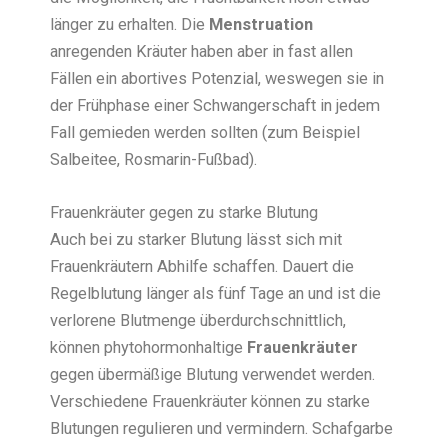
länger zu erhalten. Die
Menstruation
anregenden Kräuter haben aber in fast allen
Fällen ein abortives Potenzial, weswegen sie in
der Frühphase einer Schwangerschaft in jedem
Fall gemieden werden sollten (zum Beispiel
Salbeitee, Rosmarin-Fußbad).
Frauenkräuter gegen zu starke Blutung
Auch bei zu starker Blutung lässt sich mit
Frauenkräutern Abhilfe schaffen. Dauert die
Regelblutung länger als fünf Tage an und ist die
verlorene Blutmenge überdurchschnittlich,
können phytohormonhaltige
Frauenkräuter
gegen übermäßige Blutung verwendet werden.
Verschiedene Frauenkräuter können zu starke
Blutungen regulieren und vermindern. Schafgarbe