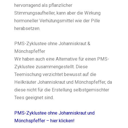
hervorragend als pflanzlicher
Stimmungsaufheller, kann aber die Wirkung
hormoneller Verhütungsmittel wie der Pille
herabsetzen.
PMS-Zyklustee ohne Johanniskraut &
Mönchspfeffer
Wir haben auch eine Alternative für einen PMS-
Zyklustee zusammengestellt. Diese
Teemischung verzichtet bewusst auf die
Heilkräuter Johanniskraut und Mönchspfeffer, da
diese nicht für die Erstellung selbstgemischter
Tees geeignet sind.
PMS-Zyklustee ohne Johanniskraut und
Mönchspfeffer – hier klicken!