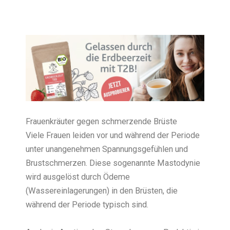
Frauenkräuter gegen schmerzende Brüste
Viele Frauen leiden vor und während der Periode
unter unangenehmen Spannungsgefühlen und
Brustschmerzen. Diese sogenannte Mastodynie
wird ausgelöst durch Ödeme
(Wassereinlagerungen) in den Brüsten, die
während der Periode typisch sind.