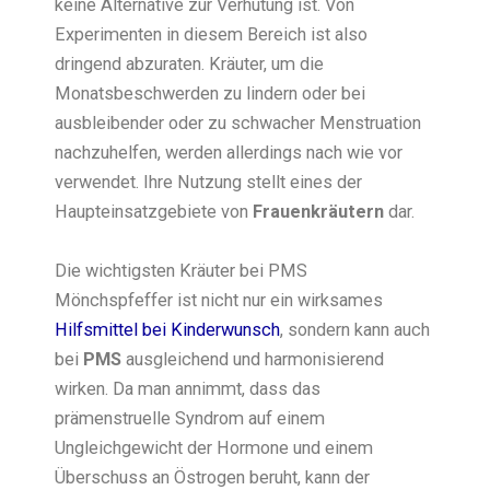
keine Alternative zur Verhütung ist. Von
Experimenten in diesem Bereich ist also
dringend abzuraten. Kräuter, um die
Monatsbeschwerden zu lindern oder bei
ausbleibender oder zu schwacher Menstruation
nachzuhelfen, werden allerdings nach wie vor
verwendet. Ihre Nutzung stellt eines der
Haupteinsatzgebiete von
Frauenkräutern
dar.
Die wichtigsten Kräuter bei PMS
Mönchspfeffer ist nicht nur ein wirksames
Hilfsmittel bei Kinderwunsch
, sondern kann auch
bei
PMS
ausgleichend und harmonisierend
wirken. Da man annimmt, dass das
prämenstruelle Syndrom auf einem
Ungleichgewicht der Hormone und einem
Überschuss an Östrogen beruht, kann der