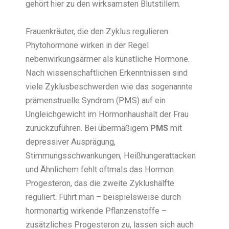
gehört hier zu den wirksamsten Blutstillern.
Frauenkräuter, die den Zyklus regulieren
Phytohormone wirken in der Regel
nebenwirkungsärmer als künstliche Hormone.
Nach wissenschaftlichen Erkenntnissen sind
viele Zyklusbeschwerden wie das sogenannte
prämenstruelle Syndrom (PMS) auf ein
Ungleichgewicht im Hormonhaushalt der Frau
zurückzuführen. Bei übermäßigem
PMS
mit
depressiver Ausprägung,
Stimmungsschwankungen, Heißhungerattacken
und Ähnlichem fehlt oftmals das Hormon
Progesteron, das die zweite Zyklushälfte
reguliert. Führt man – beispielsweise durch
hormonartig wirkende Pflanzenstoffe –
zusätzliches Progesteron zu, lassen sich auch