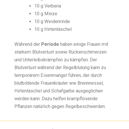
10 g Verbena
10 g Minze
10 g Weidenrinde
10 g Hirtentäschel
Während der
Periode
haben einige Frauen mit
starkem Blutverlust sowie Rückenschmerzen
und Unterleibskrämpfen zu kämpfen. Der
Blutverlust während der Regelblutung kann zu
temporärem Eisenmangel führen, der durch
blutbildende Frauenkräuter wie Brennnessel,
Hirtentäschel und Schafgarbe ausgeglichen
werden kann. Dazu helfen krampflösende
Pflanzen natürlich gegen Regelbeschwerden.