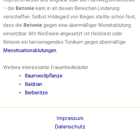
– die
Betonie
kann in all diesen Bereichen Linderung
verschaffen. Selbst Hildegard von Bingen stellte schon fest,
dass die
Betonie
gegen eine übermäßiger Monatsblutung
einsetzbar. Mit Weißwein angesetzt ist Heilziest oder
Betonie ein hervorragendes Tonikum gegen übermäßige
Menstruationsblutungen
.
Weitere interessante Frauenheilkräuter
Baumwollpflanze
Baldrian
Berberitze
Impressum
Datenschutz