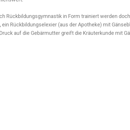
ch Rückbildungsgymnastik in Form trainiert werden doc
ein Rückbildungselexier (aus der Apotheke) mit Gänseb
ruck auf die Gebärmutter greift die Kräuterkunde mit G