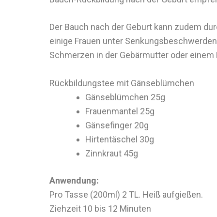
Der Bauch nach der Geburt kann zudem dur
einige Frauen unter Senkungsbeschwerden, 
Schmerzen in der Gebärmutter oder einem D
Rückbildungstee mit Gänseblümchen
Gänseblümchen 25g
Frauenmantel 25g
Gänsefinger 20g
Hirtentäschel 30g
Zinnkraut 45g
Anwendung:
Pro Tasse (200ml) 2 TL. Heiß aufgießen.
Ziehzeit 10 bis 12 Minuten