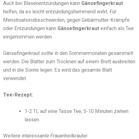
Auch bei Blasenentzündungen kann
Gänsefingerkraut
helfen, da es leicht entzündungshemmend wirkt. Für
Menstruationsbeschwerden, gegen Gebärmutter-Krämpfe
oder Entzündungen kann
Gänsefingerkraut
einfach als Tee
eingenommen werden.
Gänsefingerkraut sollte in den Sommermonaten gesammelt
werden. Die Blätter zum Trocknen auf einem Brett ausbreiten
und in die Sonne legen. Es wird das gesamte Blatt
verwendet.
Tee-Rezept:
1-2 TL auf eine Tasse Tee, 5-10 Minuten ziehen
lassen.
Weitere interessante Frauenheilkräuter: