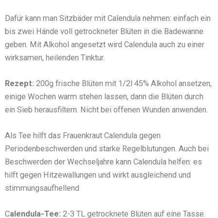
Dafür kann man Sitzbäder mit Calendula nehmen: einfach ein
bis zwei Hände voll getrockneter Blüten in die Badewanne
geben. Mit Alkohol angesetzt wird Calendula auch zu einer
wirksamen, heilenden Tinktur.
Rezept:
200g frische Blüten mit 1/2l 45% Alkohol ansetzen,
einige Wochen warm stehen lassen, dann die Blüten durch
ein Sieb herausfiltern. Nicht bei offenen Wunden anwenden.
Als Tee hilft das Frauenkraut Calendula gegen
Periodenbeschwerden und starke Regelblutungen. Auch bei
Beschwerden der Wechseljahre kann Calendula helfen: es
hilft gegen Hitzewallungen und wirkt ausgleichend und
stimmungsaufhellend
C
alendula-Tee:
2-3 TL getrocknete Blüten auf eine Tasse.