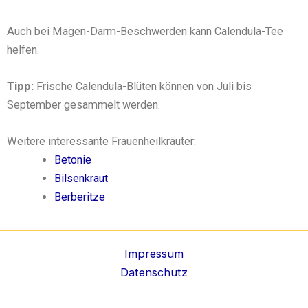
Auch bei Magen-Darm-Beschwerden kann Calendula-Tee
helfen.
Tipp:
Frische Calendula-Blüten können von Juli bis
September gesammelt werden.
Weitere interessante Frauenheilkräuter:
Betonie
Bilsenkraut
Berberitze
Impressum
Datenschutz