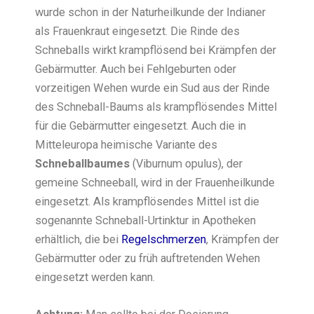
wurde schon in der Naturheilkunde der Indianer
als Frauenkraut eingesetzt. Die Rinde des
Schneballs wirkt krampflösend bei Krämpfen der
Gebärmutter. Auch bei Fehlgeburten oder
vorzeitigen Wehen wurde ein Sud aus der Rinde
des Schneball-Baums als krampflösendes Mittel
für die Gebärmutter eingesetzt. Auch die in
Mitteleuropa heimische Variante des
Schneballbaumes
(Viburnum opulus), der
gemeine Schneeball, wird in der Frauenheilkunde
eingesetzt. Als krampflösendes Mittel ist die
sogenannte Schneball-Urtinktur in Apotheken
erhältlich, die bei
Regelschmerzen
, Krämpfen der
Gebärmutter oder zu früh auftretenden Wehen
eingesetzt werden kann.