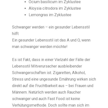
Ocium basilicum im Zyklustee
Aloysia citrodora im Zyklustee
Lemongras im Zyklustee
Schwanger werden – ein gesunder Lebensstil
hilft
Ein gesunder Lebensstil ist das A und O, wenn
man schwanger werden möchte!
Es ist Fakt, dass in einer Vielzahl der Fälle der
Lebensstil Mitverursacher ausbleibender
Schwangerschaften ist. Zigaretten, Alkohol,
Stress und eine ungesunde Ernährung wirken sich
direkt auf die Fruchtbarkeit aus – bei Frauen und
Männern. Natürlich werden auch Raucher
schwanger und auch Fast Food ist keine
Verhütungsmethode. Doch sollte man sich im