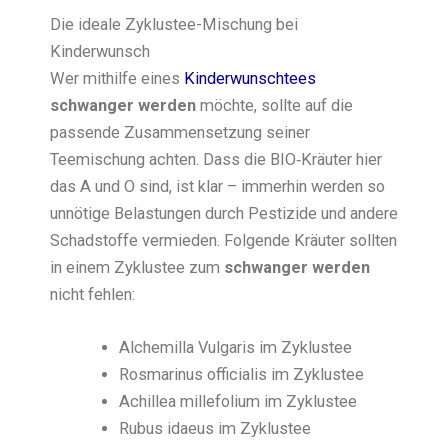
Die ideale Zyklustee-Mischung bei
Kinderwunsch
Wer mithilfe eines
Kinderwunschtees
schwanger werden
möchte, sollte auf die
passende Zusammensetzung seiner
Teemischung achten. Dass die BIO‑Kräuter hier
das A und O sind, ist klar – immerhin werden so
unnötige Belastungen durch Pestizide und andere
Schadstoffe vermieden. Folgende Kräuter sollten
in einem Zyklustee zum
schwanger werden
nicht fehlen:
Alchemilla Vulgaris im Zyklustee
Rosmarinus officialis im Zyklustee
Achillea millefolium im Zyklustee
Rubus idaeus im Zyklustee