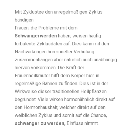
Mit Zyklustee den unregelmäßigen Zyklus
bändigen
Frauen, die Probleme mit dem
Schwangerwerden
haben, weisen häufig
turbulente Zyklusdaten auf. Dies kann mit den
Nachwirkungen hormoneller Verhütung
zusammenhängen aber natürlich auch unabhängig
hiervon vorkommen. Die Kraft der
Frauenheilkräuter hilft dem Körper hier, in
regelmäßige Bahnen zu finden. Dies ist in der
Wirkweise dieser traditionellen Heilpflanzen
begründet: Viele wirken hormonähnlich direkt auf
den Hormonhaushalt, welcher direkt auf den
weiblichen Zyklus und somit auf die Chance,
schwanger zu werden,
Einfluss nimmt.