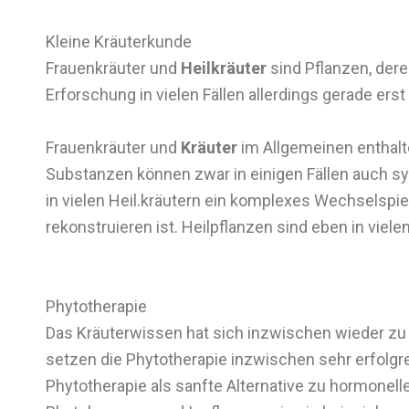
Kleine Kräuterkunde
Frauenkräuter und
Heilkräuter
sind Pflanzen, dere
Erforschung in vielen Fällen allerdings gerade er
Frauenkräuter und
Kräuter
im Allgemeinen enthalt
Substanzen können zwar in einigen Fällen auch sy
in vielen Heil.kräutern ein komplexes Wechselspie
rekonstruieren ist. Heilpflanzen sind eben in viele
Phytotherapie
Das Kräuterwissen hat sich inzwischen wieder zu
setzen die Phytotherapie inzwischen sehr erfolgre
Phytotherapie als sanfte Alternative zu hormonel