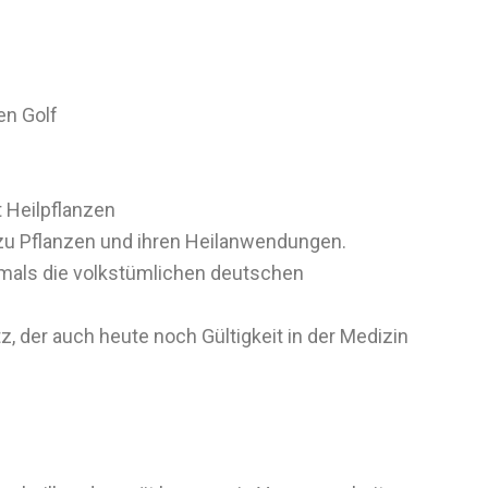
en Golf
 Heilpflanzen
 zu Pflanzen und ihren Heilanwendungen.
tmals die volkstümlichen deutschen
, der auch heute noch Gültigkeit in der Medizin