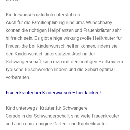
Kinderwunsch natürlich unterstützen
Auch für die Familienplanung rund ums Wunschbaby
können die richtigen Heilpflanzen und Frauenkräuter sehr
hilfreich sein. Es gibt einige wirkungsvolle Heilkräuter für
Frauen, die bei Kinderwunsch helfen können, indem sie
den Kinderwunsch unterstützen. Auch in der
Schwangerschaft kann man mit den richtigen Heilkräutern
typische Beschwerden lindern und die Geburt optimal
vorbereiten.
Frauenkräuter bei Kinderwunsch – hier klicken!
Kind unterwegs: Kräuter für Schwangere
Gerade in der Schwangerschaft sind viele Frauenkräuter
und auch ganz gängige Garten- und Küchenkräuter