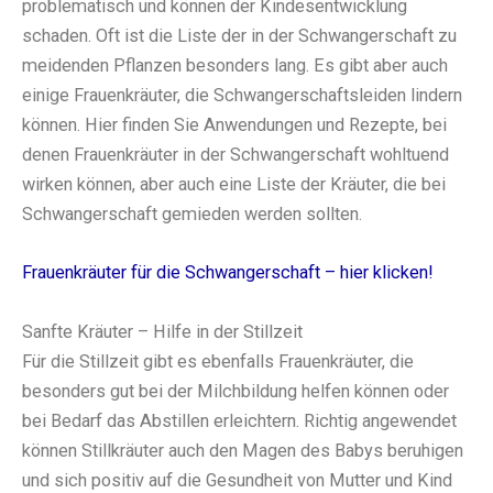
problematisch und können der Kindesentwicklung
schaden. Oft ist die Liste der in der Schwangerschaft zu
meidenden Pflanzen besonders lang. Es gibt aber auch
einige Frauenkräuter, die Schwangerschaftsleiden lindern
können. Hier finden Sie Anwendungen und Rezepte, bei
denen Frauenkräuter in der Schwangerschaft wohltuend
wirken können, aber auch eine Liste der Kräuter, die bei
Schwangerschaft gemieden werden sollten.
Frauenkräuter für die Schwangerschaft – hier klicken!
Sanfte Kräuter – Hilfe in der Stillzeit
Für die Stillzeit gibt es ebenfalls Frauenkräuter, die
besonders gut bei der Milchbildung helfen können oder
bei Bedarf das Abstillen erleichtern. Richtig angewendet
können Stillkräuter auch den Magen des Babys beruhigen
und sich positiv auf die Gesundheit von Mutter und Kind