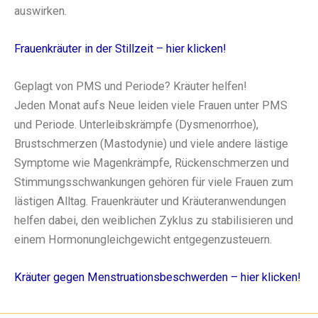
auswirken.
Frauenkräuter in der Stillzeit – hier klicken!
Geplagt von PMS und Periode? Kräuter helfen!
Jeden Monat aufs Neue leiden viele Frauen unter PMS
und Periode. Unterleibskrämpfe (Dysmenorrhoe),
Brustschmerzen (Mastodynie) und viele andere lästige
Symptome wie Magenkrämpfe, Rückenschmerzen und
Stimmungsschwankungen gehören für viele Frauen zum
lästigen Alltag. Frauenkräuter und Kräuteranwendungen
helfen dabei, den weiblichen Zyklus zu stabilisieren und
einem Hormonungleichgewicht entgegenzusteuern.
Kräuter gegen Menstruationsbeschwerden – hier klicken!