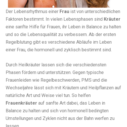
Der Lebensrhythmus einer
Frau
ist von unterschiedlichen
Faktoren bestimmt. In vielen Lebensphasen sind
Kräuter
eine sanfte Hilfe für Frauen, ihr Leben in Balance zu halten
und so die Lebensqualität zu verbessern. Ab der ersten
Regelblutung gibt es verschiedene Abläufe im Leben
einer Frau, die hormonell und zyklisch bestimmt sind.
Durch Heilkräuter lassen sich die verschiedensten
Phasen fördern und unterstützen. Gegen typische
Frauenleiden wie Regelbeschwerden, PMS und die
Wechseljahre lässt sich mit Kräutern und Heilpflanzen auf
natürliche Art und Weise viel tun. So helfen
Frauenkräuter
auf sanfte Art dabei, das Leben in
Balance zu halten und sich von hormonell bedingten
Umstellungen und Zyklen nicht aus der Bahn werfen zu
lassen.